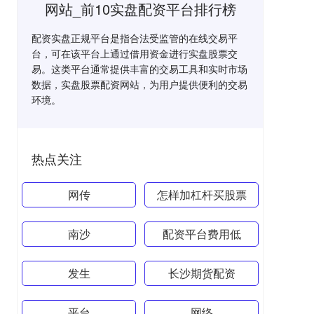
网站_前10实盘配资平台排行榜
配资实盘正规平台是指合法受监管的在线交易平
台，可在该平台上通过借用资金进行实盘股票交
易。这类平台通常提供丰富的交易工具和实时市场
数据，实盘股票配资网站，为用户提供便利的交易
环境。
热点关注
网传
怎样加杠杆买股票
南沙
配资平台费用低
发生
长沙期货配资
平台
网络