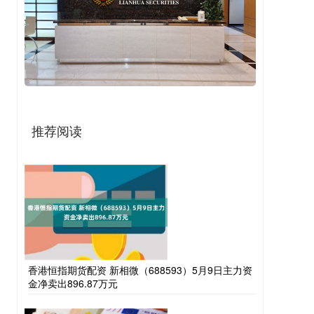
推荐阅读
香港恒指期货配资 新相微（688593）5月9日主力资
金净卖出896.87万元