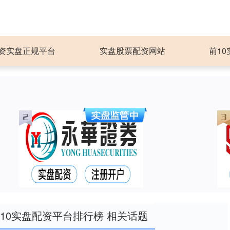
资实盘正规平台
实盘股票配资网站
前1
10实盘配资平台排行榜 相关话题