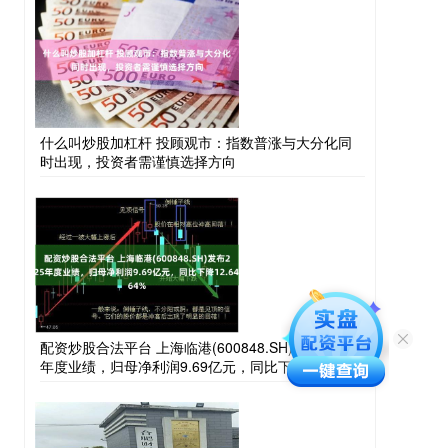
什么叫炒股加杠杆 投顾观市：指数普涨与大分化同
时出现，投资者需谨慎选择方向
配资炒股合法平台 上海临港(600848.SH)发布2025
年度业绩，归母净利润9.69亿元，同比下降12.64%