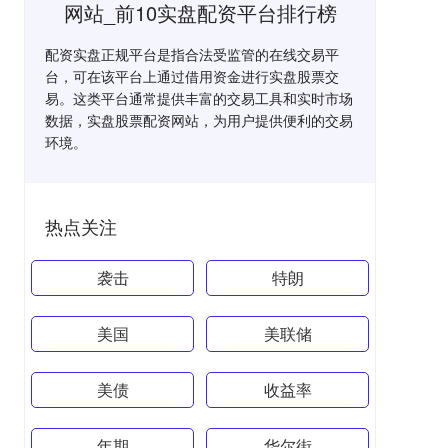
网站_前10实盘配资平台排行榜
配资实盘正规平台是指合法受监管的在线交易平
台，可在该平台上通过借用资金进行实盘股票交
易。这类平台通常提供丰富的交易工具和实时市场
数据，实盘股票配资网站，为用户提供便利的交易
环境。
热点关注
袭击
特朗
美国
美联储
美债
收益率
年期
华尔街