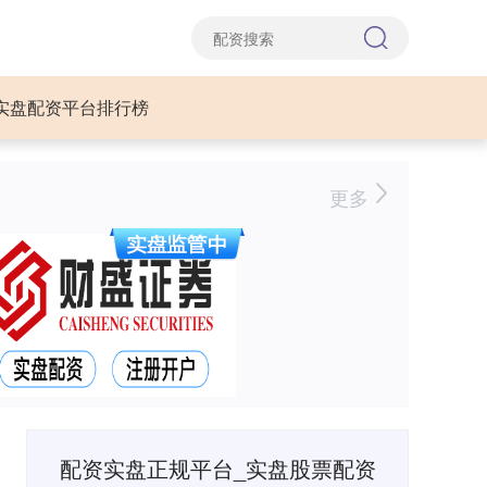
0实盘配资平台排行榜
更多
配资实盘正规平台_实盘股票配资