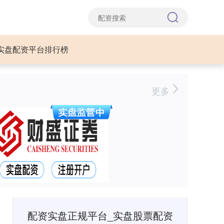
0实盘配资平台排行榜
更多
配资实盘正规平台_实盘股票配资