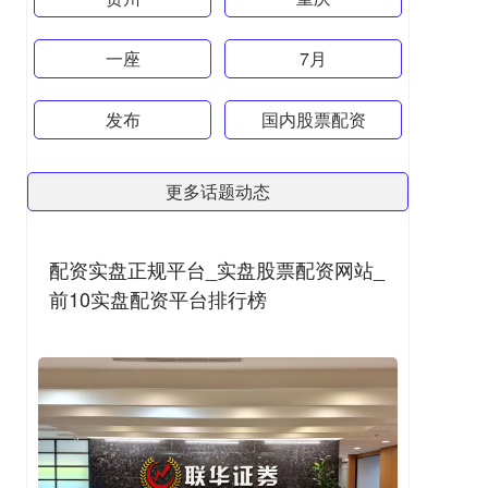
一座
7月
发布
国内股票配资
更多话题动态
配资实盘正规平台_实盘股票配资网站_
前10实盘配资平台排行榜