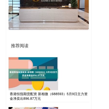
推荐阅读
香港恒指期货配资 新相微（688593）5月9日主力资
金净卖出896.87万元