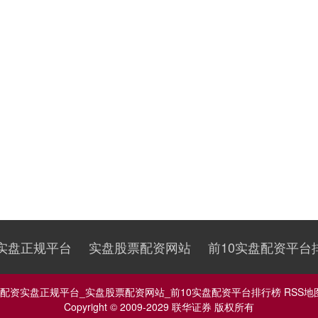
实盘正规平台
实盘股票配资网站
前10实盘配资平台
配资实盘正规平台_实盘股票配资网站_前10实盘配资平台排行榜
RSS地
Copyright
© 2009-2029
联华证券
版权所有