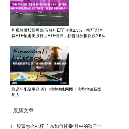
和私募做股票可靠吗 银行ETF收涨2.3%，携可选消
费ETF领跑美股行业ETF银行，标普能源板块跌2.5%
靠谱的配资平台 新广州地铁线网图！这些地铁新线
加入
最新文章
股票怎么杠杆 广东如何托举“县中的孩子”？
1、