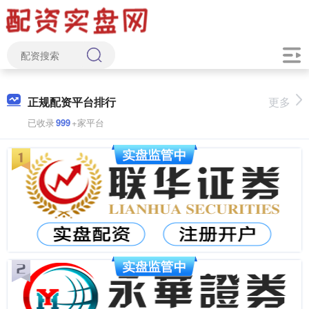
正规配资平台排行
更多
已收录
999
+家平台