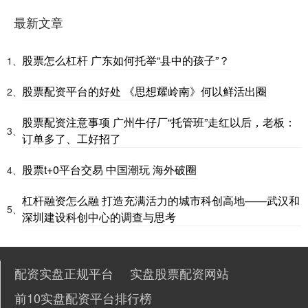
最新文章
股票怎么杠杆 广东如何托举“县中的孩子”？
1、
股票配资平台的好处 《思想耀岭南》何以鲜活出圈
2、
股票配资注意事项 广州牛仔厂“托管班”走红以后，老板：
3、
订单多了、工好招了
股票t+0平台交易 中国潮玩 海外破圈
4、
杠杆融资怎么融 打造充满活力的城市科创高地——武汉和
5、
深圳建设科创中心的调查与思考
配资实盘正规平台
实盘股票配资网站
前10实盘配资平台排行榜