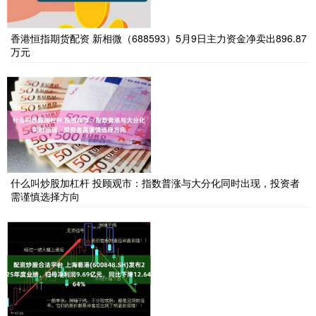
香港恒指期货配资 新相微（688593）5月9日主力资金净卖出896.87
万元
什么叫炒股加杠杆 投顾观市：指数普涨与大分化同时出现，投资者
需谨慎选择方向