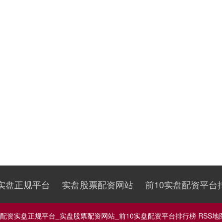
实盘正规平台
实盘股票配资网站
前10实盘配资平台
配资实盘正规平台_实盘股票配资网站_前10实盘配资平台排行榜
RSS地