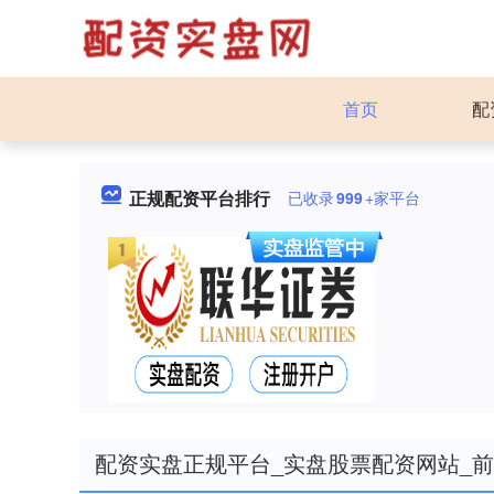
首页
配
正规配资平台排行
已收录
999
+家平台
配资实盘正规平台_实盘股票配资网站_前