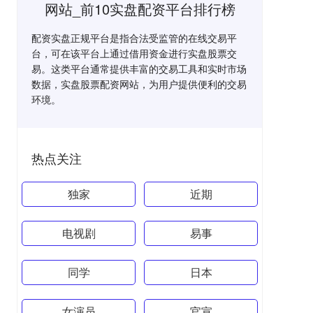
网站_前10实盘配资平台排行榜
配资实盘正规平台是指合法受监管的在线交易平
台，可在该平台上通过借用资金进行实盘股票交
易。这类平台通常提供丰富的交易工具和实时市场
数据，实盘股票配资网站，为用户提供便利的交易
环境。
热点关注
独家
近期
电视剧
易事
同学
日本
女演员
官宣