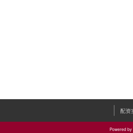
配资
Powered by