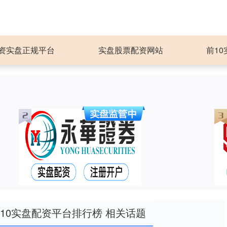
资实盘正规平台
实盘股票配资网站
前1
10实盘配资平台排行榜 相关话题