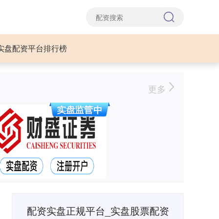
0实盘配资平台排行榜
更多
配资实盘正规平台_实盘股票配资