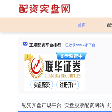
首页
配
正规配资平台排行
已收录
999
+家平台
配资实盘正规平台_实盘股票配资网站_前