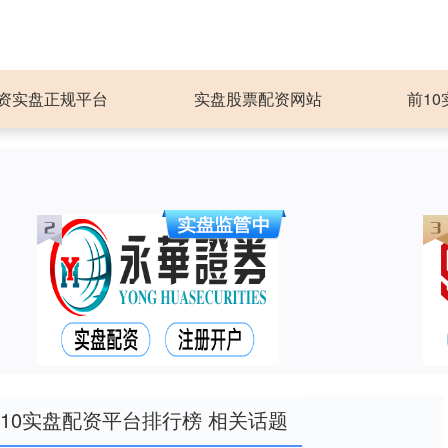
资实盘正规平台
实盘股票配资网站
前1
10实盘配资平台排行榜 相关话题