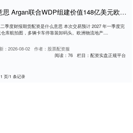
期货配资是什么意思 Argan联合WDP组建价值148亿美元欧洲物流地产集团
第二季度财报期货配资是什么意思 本次交易预计 2027 年一季度完
仓库航拍图，多辆卡车停靠装卸码头。欧洲物流地产....
新：2026-08-02
作者：股票配资服
阅读：
76
栏目：
配资实盘正规平台
 1 页/1 条记录