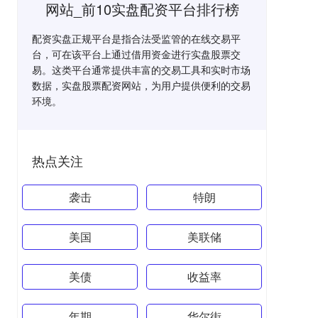
网站_前10实盘配资平台排行榜
配资实盘正规平台是指合法受监管的在线交易平
台，可在该平台上通过借用资金进行实盘股票交
易。这类平台通常提供丰富的交易工具和实时市场
数据，实盘股票配资网站，为用户提供便利的交易
环境。
热点关注
袭击
特朗
美国
美联储
美债
收益率
年期
华尔街