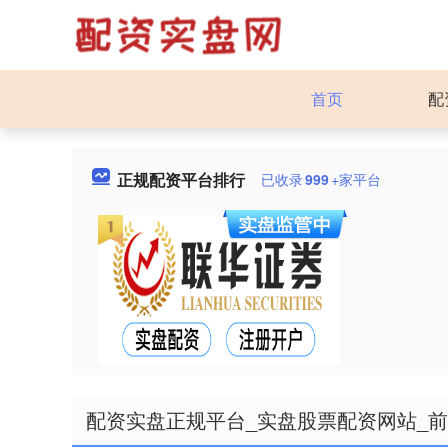
首页
配
正规配资平台排行
已收录
999
+家平台
配资实盘正规平台_实盘股票配资网站_前