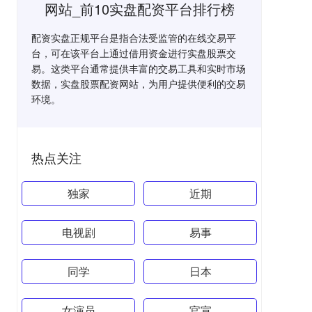
网站_前10实盘配资平台排行榜
配资实盘正规平台是指合法受监管的在线交易平
台，可在该平台上通过借用资金进行实盘股票交
易。这类平台通常提供丰富的交易工具和实时市场
数据，实盘股票配资网站，为用户提供便利的交易
环境。
热点关注
独家
近期
电视剧
易事
同学
日本
女演员
官宣