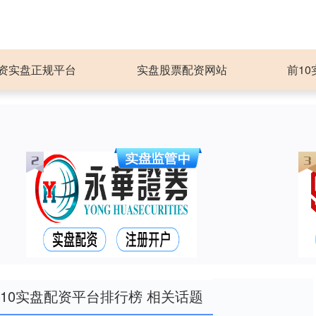
资实盘正规平台
实盘股票配资网站
前1
10实盘配资平台排行榜 相关话题