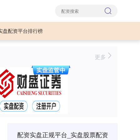
0实盘配资平台排行榜
更多
配资实盘正规平台_实盘股票配资