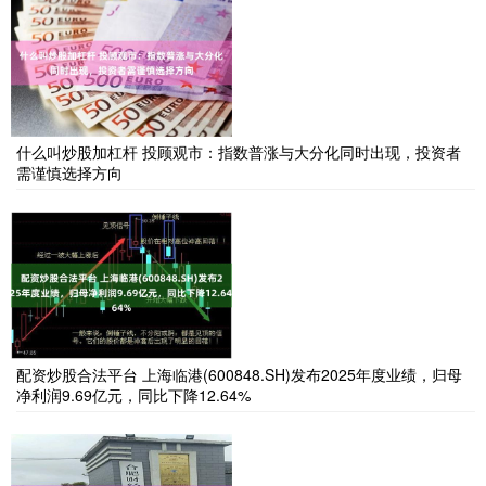
什么叫炒股加杠杆 投顾观市：指数普涨与大分化同时出现，投资者
需谨慎选择方向
配资炒股合法平台 上海临港(600848.SH)发布2025年度业绩，归母
净利润9.69亿元，同比下降12.64%