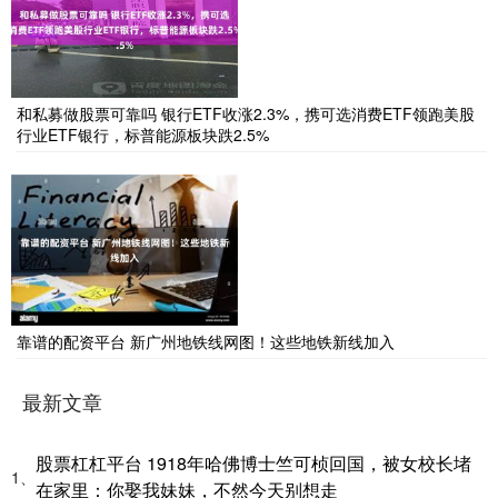
和私募做股票可靠吗 银行ETF收涨2.3%，携可选消费ETF领跑美股
行业ETF银行，标普能源板块跌2.5%
靠谱的配资平台 新广州地铁线网图！这些地铁新线加入
最新文章
股票杠杠平台 1918年哈佛博士竺可桢回国，被女校长堵
1、
在家里：你娶我妹妹，不然今天别想走